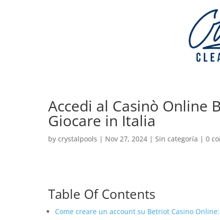
Accedi al Casinò Online B
Giocare in Italia
by
crystalpools
|
Nov 27, 2024
|
Sin categoría
|
0 c
Table Of Contents
Come creare un account su Betriot Casino Online: