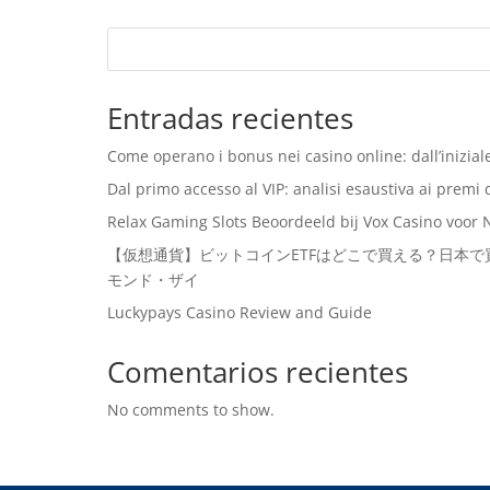
Entradas recientes
Come operano i bonus nei casino online: dall’inizial
Dal primo accesso al VIP: analisi esaustiva ai premi 
Relax Gaming Slots Beoordeeld bij Vox Casino voor 
【仮想通貨】ビットコインETFはどこで買える？日本で買える？将
モンド・ザイ
Luckypays Casino Review and Guide
Comentarios recientes
No comments to show.