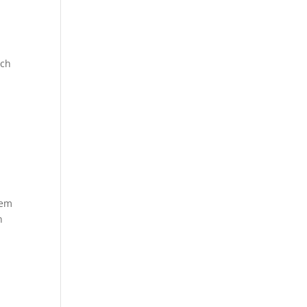
ych
iem
n