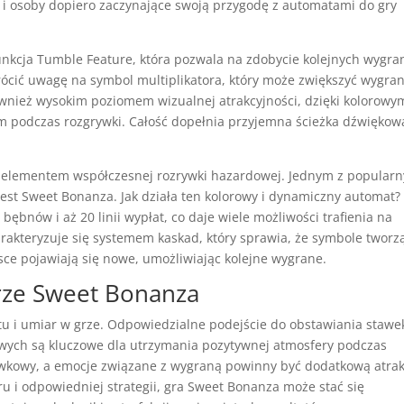
 i osoby dopiero zaczynające swoją przygodę z automatami do gry
unkcja Tumble Feature, która pozwala na zdobycie kolejnych wygra
ócić uwagę na symbol multiplikatora, który może zwiększyć wygra
również wysokim poziomem wizualnej atrakcyjności, dzięki kolorowy
m podczas rozgrywki. Całość dopełnia przyjemna ścieżka dźwiękow
ym elementem współczesnej rozrywki hazardowej. Jednym z popular
est Sweet Bonanza. Jak działa ten kolorowy i dynamiczny automat?
ębnów i aż 20 linii wypłat, co daje wiele możliwości trafienia na
rakteryzuje się systemem kaskad, który sprawia, że symbole tworz
sce pojawiają się nowe, umożliwiając kolejne wygrane.
rze Sweet Bonanza
tu i umiar w grze. Odpowiedzialne podejście do obstawiania stawe
wych są kluczowe dla utrzymania pozytywnej atmosfery podczas
rywkowy, a emocje związane z wygraną powinny być dodatkową atrak
u i odpowiedniej strategii, gra Sweet Bonanza może stać się