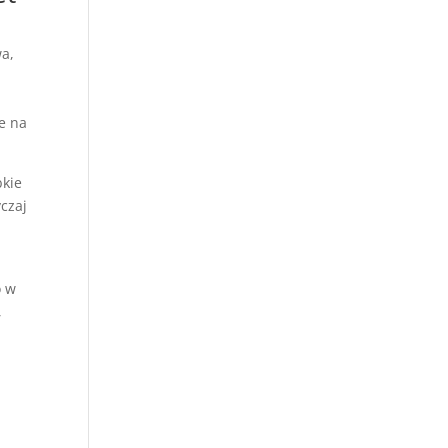
a,
e na
bkie
czaj
o w
,