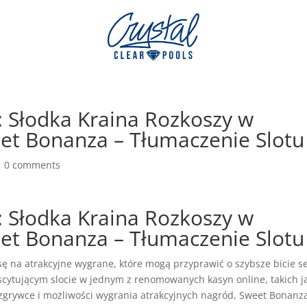
i: Słodka Kraina Rozkoszy w
et Bonanza – Tłumaczenie Slotu
|
0 comments
i: Słodka Kraina Rozkoszy w
et Bonanza – Tłumaczenie Slotu
ę na atrakcyjne wygrane, które mogą przyprawić o szybsze bicie se
cytującym slocie w jednym z renomowanych kasyn online, takich ja
zgrywce i możliwości wygrania atrakcyjnych nagród, Sweet Bonanz