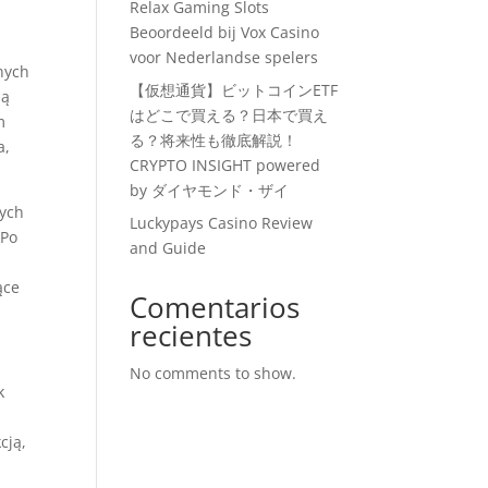
Relax Gaming Slots
Beoordeeld bij Vox Casino
voor Nederlandse spelers
nych
【仮想通貨】ビットコインETF
ną
はどこで買える？日本で買え
m
る？将来性も徹底解説！
a,
CRYPTO INSIGHT powered
by ダイヤモンド・ザイ
nych
Luckypays Casino Review
 Po
and Guide
ące
Comentarios
recientes
No comments to show.
k
cją,