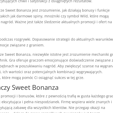
jących chwil i satysfakcji z osiągniętych rezultatów.
ze Sweet Bonanza jest zrozumienie, jak działają bonusy i funkcje
, takich jak darmowe spiny, mnożniki czy symbol Wild, które mogą
nagród. Ważne jest także śledzenie aktualnych promocji i ofert na
 podczas rozgrywki. Dopasowanie strategii do aktualnych warunków
emocje związane z graniem.
ze Sweet Bonanza, niezwykle istotne jest zrozumienie mechaniki g
echnik. Gra oferuje graczom emocjonujące doświadczenie związane 
bębnach w poszukiwaniu nagród. Aby zwiększyć szanse na wygran
, ich wartości oraz potencjalnych kombinacji wygrywających.
 które mogą pomóc Ci osiągnąć sukces w tej grze.
aczy Sweet Bonanza
romocji i bonusów, które z pewnością trafią w gusta każdego gra
ej ekscytująca i pełna niespodzianek. Firmę wspiera wiele znanych i
ytującą zabawę dla wszystkich klientów. Nie przegap okazji na