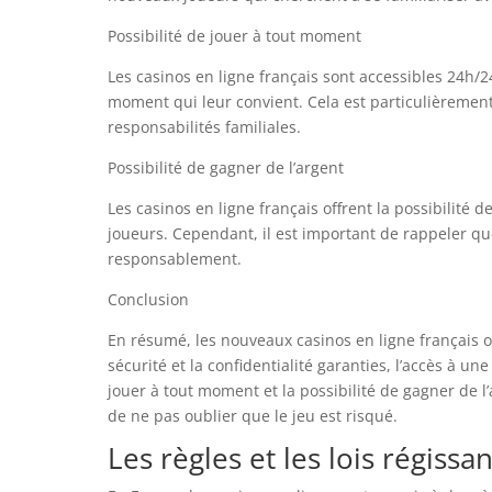
Possibilité de jouer à tout moment
Les casinos en ligne français sont accessibles 24h/24
moment qui leur convient. Cela est particulièrement
responsabilités familiales.
Possibilité de gagner de l’argent
Les casinos en ligne français offrent la possibilité d
joueurs. Cependant, il est important de rappeler que
responsablement.
Conclusion
En résumé, les nouveaux casinos en ligne français 
sécurité et la confidentialité garanties, l’accès à un
jouer à tout moment et la possibilité de gagner de 
de ne pas oublier que le jeu est risqué.
Les règles et les lois régissa