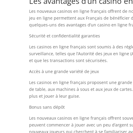
Les avantages d’un casino en 
Les nouveaux casinos en ligne français offrent de n
jeu en ligne permettent aux Français de bénéficier 
quelques-uns des avantages d’un casino en ligne fra
Sécurité et confidentialité garanties
Les casinos en ligne français sont soumis à des régl
surveillance, telles que l’Autorité des jeux en ligne
et que les transactions sont sécurisées.
Accès à une grande variété de jeux
Les casinos en ligne français proposent une grande v
de table, aux machines à sous et aux jeux de cartes. 
plus et jouer à leur guise.
Bonus sans dépôt
Les nouveaux casinos en ligne français offrent souv
peuvent commencer à jouer avec un peu d’argent sup
nouveaux joueurs qui cherchent à se familiariser ave