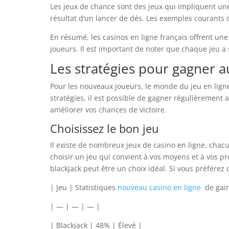
Les jeux de chance sont des jeux qui impliquent une
résultat d’un lancer de dés. Les exemples courants d
En résumé, les casinos en ligne français offrent une
joueurs. Il est important de noter que chaque jeu a 
Les stratégies pour gagner a
Pour les nouveaux joueurs, le monde du jeu en lign
stratégies, il est possible de gagner régulièrement 
améliorer vos chances de victoire.
Choisissez le bon jeu
Il existe de nombreux jeux de casino en ligne, chacun
choisir un jeu qui convient à vos moyens et à vos pr
blackjack peut être un choix idéal. Si vous préférez 
| Jeu | Statistiques
nouveau casino en ligne
de gain
| — | — | — |
| Blackjack | 48% | Élevé |