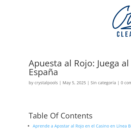
Apuesta al Rojo: Juega a
España
by
crystalpools
|
May 5, 2025
|
Sin categoría
|
0 co
Table Of Contents
Aprende a Apostar al Rojo en el Casino en Línea 