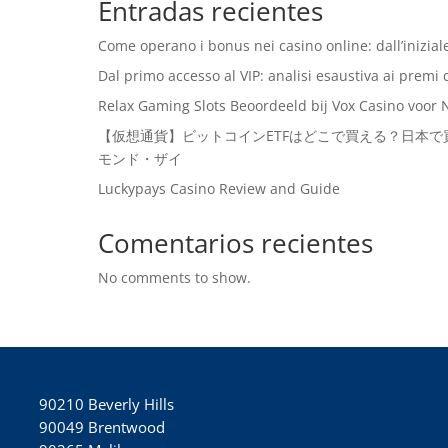
Entradas recientes
Come operano i bonus nei casino online: dall’inizial
Dal primo accesso al VIP: analisi esaustiva ai premi 
Relax Gaming Slots Beoordeeld bij Vox Casino voor 
【仮想通貨】ビットコインETFはどこで買える？日本で買える？将
モンド・ザイ
Luckypays Casino Review and Guide
Comentarios recientes
No comments to show.
90210 Beverly Hills
90049 Brentwood