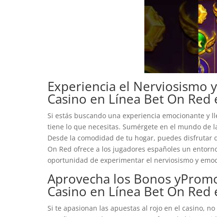
Experiencia el Nerviosismo y
Casino en Línea Bet On Red
Si estás buscando una experiencia emocionante y l
tiene lo que necesitas. Sumérgete en el mundo de l
Desde la comodidad de tu hogar, puedes disfrutar d
On Red ofrece a los jugadores españoles un entorno 
oportunidad de experimentar el nerviosismo y emoci
Aprovecha los Bonos yPromoc
Casino en Línea Bet On Red
Si te apasionan las apuestas al rojo en el casino, 