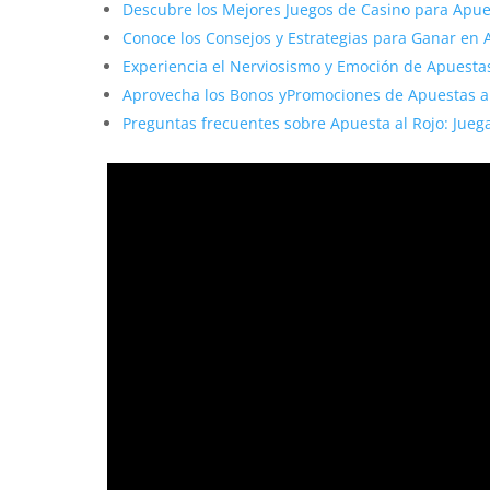
Descubre los Mejores Juegos de Casino para Apue
Conoce los Consejos y Estrategias para Ganar en 
Experiencia el Nerviosismo y Emoción de Apuestas
Aprovecha los Bonos yPromociones de Apuestas al
Preguntas frecuentes sobre Apuesta al Rojo: Jueg