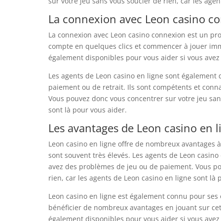
sur votre jeu sans vous soucier de rien, car les agen
La connexion avec Leon casino c
La connexion avec Leon casino connexion est un pro
compte en quelques clics et commencer à jouer imm
également disponibles pour vous aider si vous ave
Les agents de Leon casino en ligne sont également 
paiement ou de retrait. Ils sont compétents et conn
Vous pouvez donc vous concentrer sur votre jeu sans
sont là pour vous aider.
Les avantages de Leon casino en l
Leon casino en ligne offre de nombreux avantages à s
sont souvent très élevés. Les agents de Leon casino
avez des problèmes de jeu ou de paiement. Vous po
rien, car les agents de Leon casino en ligne sont là 
Leon casino en ligne est également connu pour ses 
bénéficier de nombreux avantages en jouant sur cet
également disponibles pour vous aider si vous ave