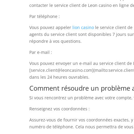
contacter le service client de Leon casino en ligne
Par téléphone :
Vous pouvez appeler
lion casino
le service client de
agents du service client sont disponibles 7 jours s
répondre à vos questions.
Par e-mail :
Vous pouvez envoyer un e-mail au service client de L
[service.client@leoncasino.com](mailto:service.clie
dans les 24 heures ouvrables.
Comment résoudre un problème a
Si vous rencontrez un problème avec votre compte, v
Renseignez vos coordonnées :
Assurez-vous de fournir vos coordonnées exactes, y
numéro de téléphone. Cela nous permettra de vous 