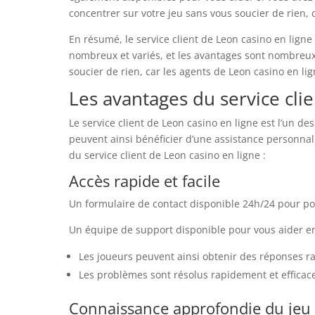
concentrer sur votre jeu sans vous soucier de rien, 
En résumé, le service client de Leon casino en ligne
nombreux et variés, et les avantages sont nombreux
soucier de rien, car les agents de Leon casino en lig
Les avantages du service cli
Le service client de Leon casino en ligne est l’un de
peuvent ainsi bénéficier d’une assistance personnali
du service client de Leon casino en ligne :
Accès rapide et facile
Un formulaire de contact disponible 24h/24 pour p
Un équipe de support disponible pour vous aider e
Les joueurs peuvent ainsi obtenir des réponses r
Les problèmes sont résolus rapidement et effica
Connaissance approfondie du jeu