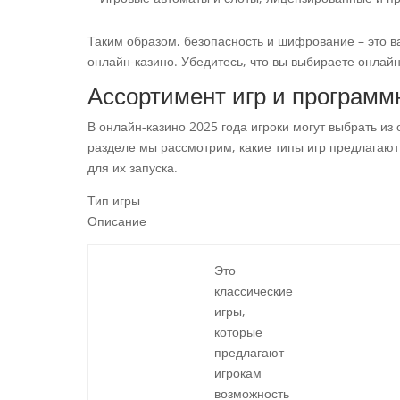
Таким образом, безопасность и шифрование – это 
онлайн-казино. Убедитесь, что вы выбираете онлайн
Ассортимент игр и программ
В онлайн-казино 2025 года игроки могут выбрать из
разделе мы рассмотрим, какие типы игр предлагаю
для их запуска.
Тип игры
Описание
Это
классические
игры,
которые
предлагают
игрокам
возможность