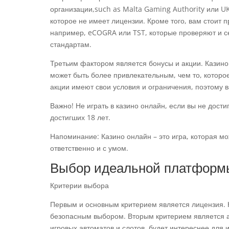
организации,such as Malta Gaming Authority или U
которое не имеет лицензии. Кроме того, вам стоит 
например, eCOGRA или TST, которые проверяют и 
стандартам.
Третьим фактором является бонусы и акции. Казино
может быть более привлекательным, чем то, которое
акции имеют свои условия и ограничения, поэтому в
Важно! Не играть в казино онлайн, если вы не дости
достигших 18 лет.
Напоминание: Казино онлайн – это игра, которая мо
ответственно и с умом.
Выбор идеальной платформы
Критерии выбора
Первым и основным критерием является лицензия. 
безопасным выбором. Вторым критерием является а
игровых автоматов и слотов, будет интереснее для 