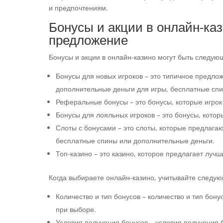
и предпочтениям.
Бонусы и акции в онлайн-ка
предложение
Бонусы и акции в онлайн-казино могут быть следую
Бонусы для новых игроков – это типичное предлож
дополнительные деньги для игры, бесплатные сп
Реферальные бонусы – это бонусы, которые игрок 
Бонусы для лояльных игроков – это бонусы, котор
Слоты с бонусами – это слоты, которые предлага
бесплатные спины или дополнительные деньги.
Топ-казино – это казино, которое предлагает лучш
Когда выбираете онлайн-казино, учитывайте следу
Количество и тип бонусов – количество и тип бон
при выборе.
Условия получения бонусов – условия получения б