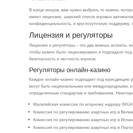
В конце концов, вам нужно выбрать то казино, кото
имеет лицензию, широкий список игровых автоматов
конфиденциальность, и круглосуточную поддержку,
Лицензия и регуляторы
Лицензия и регуляторы – это два важных аспекты, 
чтобы казино было лицензировано и подпадало под
безопасность и честность игроков.
Регуляторы онлайн-казино
Каждое онлайн-казино подпадает под юрисдикцию ре
могут быть национальными или международными, и 
определенным стандартам и требованиям. Некоторы
Мальтийская комиссия по игорному надзору (MGA
Комиссия по регулированию азартных игр в Вели
Комиссия по регулированию азартных игр в Испан
Комиссия по регулированию азартных игр в Португ