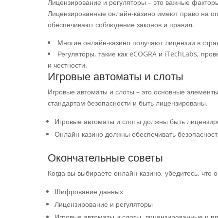
Лицензирование и регуляторы – это важные факторы
Лицензированные онлайн-казино имеют право на оп
обеспечивают соблюдение законов и правил.
Многие онлайн-казино получают лицензии в стран
Регуляторы, такие как eCOGRA и iTechLabs, пров
и честности.
Игровые автоматы и слоты
Игровые автоматы и слоты – это основные элементы
стандартам безопасности и быть лицензированы.
Игровые автоматы и слоты должны быть лицензир
Онлайн-казино должны обеспечивать безопасность
Окончательные советы
Когда вы выбираете онлайн-казино, убедитесь, что о
Шифрование данных
Лицензирование и регуляторы
Игровые автоматы и слоты, лицензированные и п