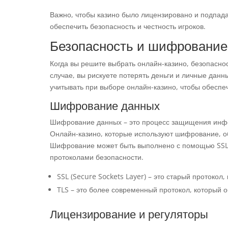
Важно, чтобы казино было лицензировано и подпада
обеспечить безопасность и честность игроков.
Безопасность и шифрование
Когда вы решите выбрать онлайн-казино, безопасн
случае, вы рискуете потерять деньги и личные дан
учитывать при выборе онлайн-казино, чтобы обеспе
Шифрование данных
Шифрование данных – это процесс защищения инфор
Онлайн-казино, которые используют шифрование, о
Шифрование может быть выполнено с помощью SSL-
протоколами безопасности.
SSL (Secure Sockets Layer) – это старый протокол,
TLS – это более современный протокол, который 
Лицензирование и регуляторы