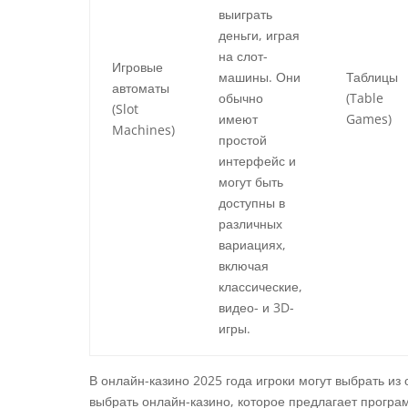
выиграть
деньги, играя
на слот-
Игровые
машины. Они
Таблицы
автоматы
обычно
(Table
(Slot
имеют
Games)
Machines)
простой
интерфейс и
могут быть
доступны в
различных
вариациях,
включая
классические,
видео- и 3D-
игры.
В онлайн-казино 2025 года игроки могут выбрать из
выбрать онлайн-казино, которое предлагает програ