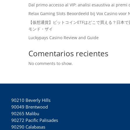
Dal primo accesso al VIP: analisi esaustiva ai premi 
Relax Gaming Slots Beoordeeld bij Vox Casino voor 
【仮想通貨】ビットコインETFはどこで買える？日本で買える？将
モンド・ザイ
Luckypays Casino Review and Guide
Comentarios recientes
No comments to show.
90210 Beverly Hills
90049 Brentwood
90265 Malibu
90272 Pacific Palisades
90290 Calabasas