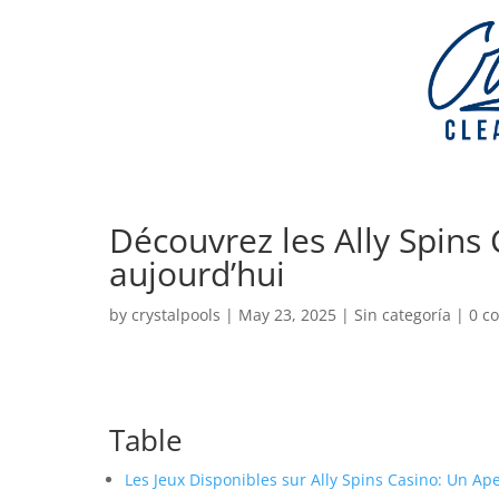
Découvrez les Ally Spins 
aujourd’hui
by
crystalpools
|
May 23, 2025
|
Sin categoría
|
0 c
Table
Les Jeux Disponibles sur Ally Spins Casino: Un Ap