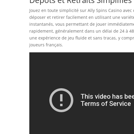
Dépôts et Retraits Simplifiés
Jouez en toute simplicité sur Ally Spins Casino avec 
déposer et retirer facilement en utilisant une vari
instantanés, vous permettant de jouer immédiatement
rapidement, généralement dans un délai de 24 à 48 
une expérience de jeu fluide et sans tracas, y comp
joueurs français.