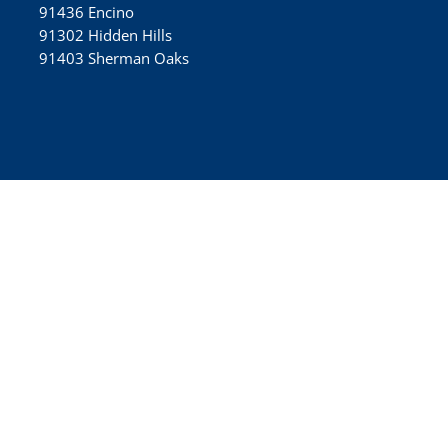
91436 Encino
91302 Hidden Hills
91403 Sherman Oaks