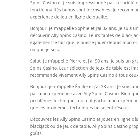
Spins Casino et je suis impressionné par la variété 
fonctionnalités bonus sont incroyables. Je recomma
expérience de jeu en ligne de qualité.
Bonjour, je m’appelle Sophie et j’ai 32 ans. Je suis u
découvrir Ally Spins Casino. Leurs tables de blackjac
également le fait que je puisse jouer depuis mon o
où que je sois.
Salut, je m’appelle Pierre et j’ai 50 ans. Je suis un g
Spins Casino. Leur sélection de jeux de table est im
recommande vivement Ally Spins Casino à tous ceux 
Bonjour, je m’appelle Émilie et j’ai 38 ans. Je suis 
par mon expérience avec Ally Spins Casino. Bien que 
problèmes techniques qui ont gâché mon expérience
que les problèmes techniques ne soient résolus.
Découvrez les Ally Spins Casino et jouez en ligne d
blackjack ou de jeux de table, Ally Spins Casino pro
goûts.