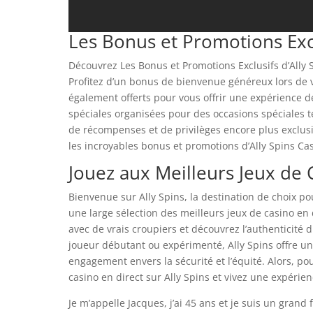
Les Bonus et Promotions Excl
Découvrez Les Bonus et Promotions Exclusifs d’Ally 
Profitez d’un bonus de bienvenue généreux lors de v
également offerts pour vous offrir une expérience
spéciales organisées pour des occasions spéciales t
de récompenses et de privilèges encore plus exclus
les incroyables bonus et promotions d’Ally Spins Ca
Jouez aux Meilleurs Jeux de C
Bienvenue sur Ally Spins, la destination de choix p
une large sélection des meilleurs jeux de casino en di
avec de vrais croupiers et découvrez l’authenticité 
joueur débutant ou expérimenté, Ally Spins offre un
engagement envers la sécurité et l’équité. Alors, p
casino en direct sur Ally Spins et vivez une expérie
Je m’appelle Jacques, j’ai 45 ans et je suis un gran