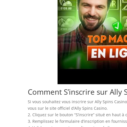
Comment S’inscrire sur Ally 
Si vous souhaitez vous inscrire sur Ally Spins Casin
vous sur le site officiel d’Ally Spins Casino.
2. Cliquez sur le bouton “S’inscrire” situé en haut à 
3. Remplissez le formulaire d’inscription en fourni