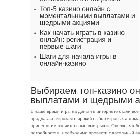
Топ-5 казино онлайн с
моментальными выплатами и
щедрыми акциями
Как начать играть в казино
онлайн: регистрация и
первые шаги
Шаги для начала игры в
онлайн-казино
Выбираем топ-казино о
выплатами и щедрыми 
В наше время игры на деньги в интернете стали вс
предлагают игрокам широкий выбор игровых автомато
принести им значительные выигрыши. Однако, чтобы
потребностям, необходимо провести тщательный ан