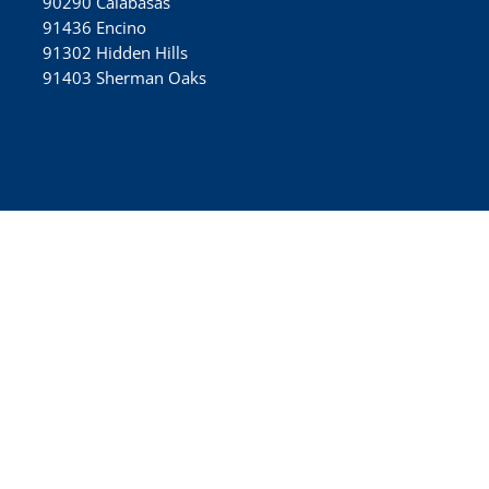
90290 Calabasas
91436 Encino
91302 Hidden Hills
91403 Sherman Oaks