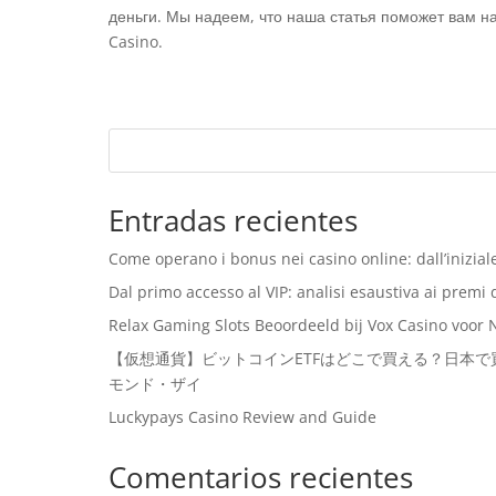
деньги. Мы надеем, что наша статья поможет вам н
Casino.
Entradas recientes
Come operano i bonus nei casino online: dall’inizial
Dal primo accesso al VIP: analisi esaustiva ai premi 
Relax Gaming Slots Beoordeeld bij Vox Casino voor 
【仮想通貨】ビットコインETFはどこで買える？日本で買える？将
モンド・ザイ
Luckypays Casino Review and Guide
Comentarios recientes