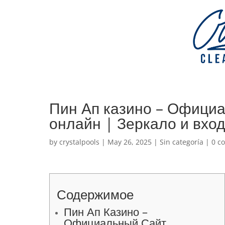
Пин Ап казино – Официа
онлайн | Зеркало и вхо
by
crystalpools
|
May 26, 2025
|
Sin categoría
|
0 c
Содержимое
Пин Ап Казино –
Официальный Сайт