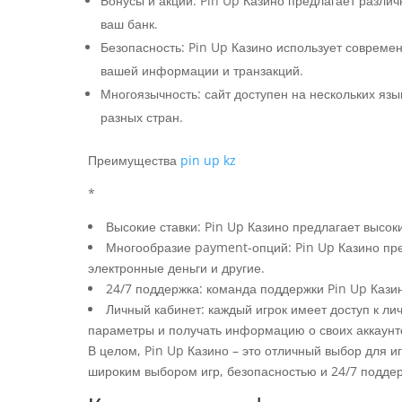
Бонусы и акции: Pin Up Казино предлагает различ
ваш банк.
Безопасность: Pin Up Казино использует совреме
вашей информации и транзакций.
Многоязычность: сайт доступен на нескольких язык
разных стран.
Преимущества
pin up kz
*
Высокие ставки: Pin Up Казино предлагает высок
Многообразие payment-опций: Pin Up Казино пре
электронные деньги и другие.
24/7 поддержка: команда поддержки Pin Up Казин
Личный кабинет: каждый игрок имеет доступ к ли
параметры и получать информацию о своих аккаунт
В целом, Pin Up Казино – это отличный выбор для и
широким выбором игр, безопасностью и 24/7 поддерж