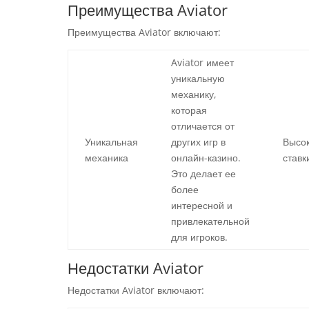
Преимущества Aviator
Преимущества Aviator включают:
Aviator имеет
уникальную
механику,
которая
отличается от
Уникальная
других игр в
Высо
механика
онлайн-казино.
ставк
Это делает ее
более
интересной и
привлекательной
для игроков.
Недостатки Aviator
Недостатки Aviator включают: