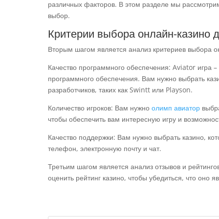
различных факторов. В этом разделе мы рассмотри
выбор.
Критерии выбора онлайн-казино д
Вторым шагом является анализ критериев выбора о
Качество программного обеспечения: Aviator игра –
программного обеспечения. Вам нужно выбрать каз
разработчиков, таких как Swintt или Playson.
Количество игроков: Вам нужно
олимп авиатор
выбра
чтобы обеспечить вам интересную игру и возможност
Качество поддержки: Вам нужно выбрать казино, ко
телефон, электронную почту и чат.
Третьим шагом является анализ отзывов и рейтингов
оценить рейтинг казино, чтобы убедиться, что оно 