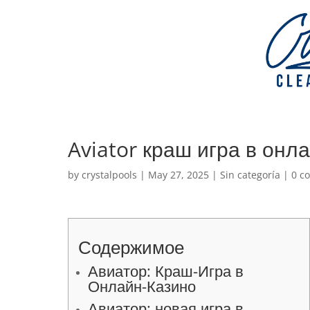
Aviator краш игра в онл
by
crystalpools
|
May 27, 2025
|
Sin categoría
|
0 c
Содержимое
Авиатор: Краш-Игра в
Онлайн-Казино
Авиатор: новая игра в