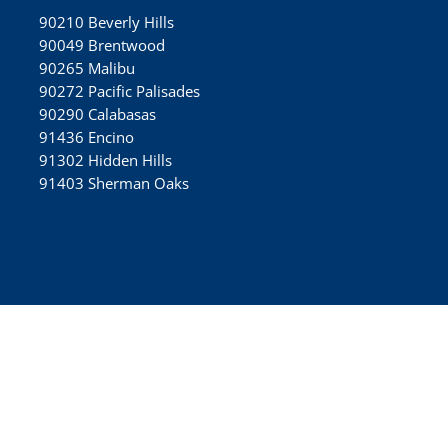
90210 Beverly Hills
90049 Brentwood
90265 Malibu
90272 Pacific Palisades
90290 Calabasas
91436 Encino
91302 Hidden Hills
91403 Sherman Oaks