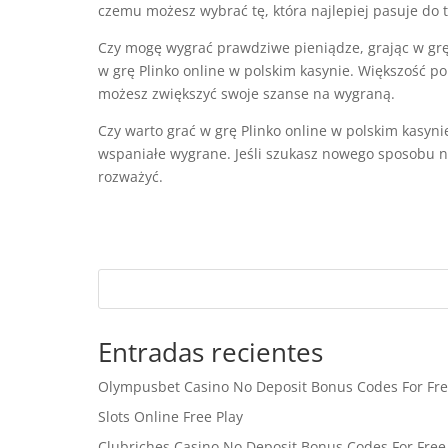
czemu możesz wybrać tę, która najlepiej pasuje do 
Czy mogę wygrać prawdziwe pieniądze, grając w grę
w grę Plinko online w polskim kasynie. Większość po
możesz zwiększyć swoje szanse na wygraną.
Czy warto grać w grę Plinko online w polskim kasyni
wspaniałe wygrane. Jeśli szukasz nowego sposobu na
rozważyć.
Entradas recientes
Olympusbet Casino No Deposit Bonus Codes For Fre
Slots Online Free Play
Clubriches Casino No Deposit Bonus Codes For Free