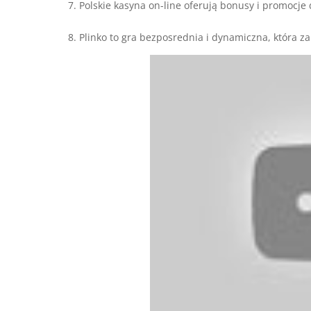
7. Polskie kasyna on-line oferują bonusy i promocje
8. Plinko to gra bezposrednia i dynamiczna, która z