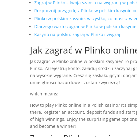
Zagraj w Plinko – twoja szansa na wygraną w pols
Rozpocznij przygodę z Plinko w polskim kasynie on
Plinko w polskim kasynie: wszystko, co musisz wie
Dlaczego warto zagrać w Plinko w polskim kasynie
Kasyno na polsku: zagraj w Plinko i wygraj
Jak zagrać w Plinko onli
Jak zagrać w Plinko online w polskim kasynie? To pro
Plinko. Zarejestruj konto, załaduj środki i zaczynaj
na wysokie wygrane. Ciesz się zaskakującymi opcjam
umiejętności hazardowe i zostań zwycięzcą!
which means:
How to play Plinko online in a Polish casino? It’s si
there. Register an account, deposit funds and star
of high winnings. Enjoy the surprising game options
and become a winner!