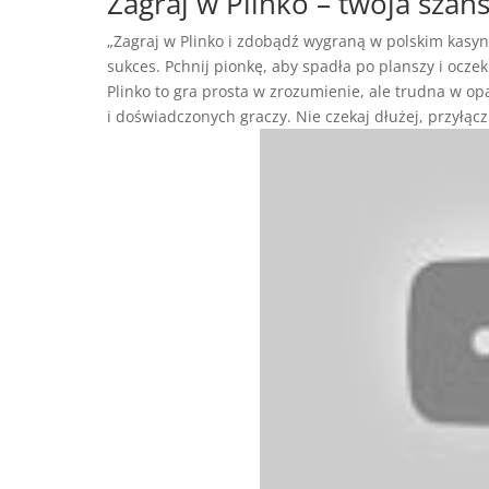
Zagraj w Plinko – twoja sza
„Zagraj w Plinko i zdobądź wygraną w polskim kasyn
sukces. Pchnij pionkę, aby spadła po planszy i ocze
Plinko to gra prosta w zrozumienie, ale trudna w o
i doświadczonych graczy. Nie czekaj dłużej, przyłącz 