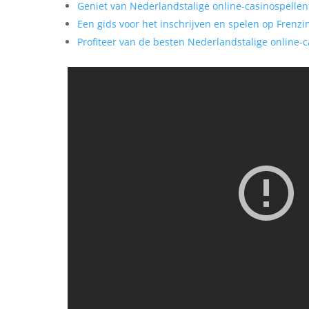
Geniet van Nederlandstalige online-casinospellen
Een gids voor het inschrijven en spelen op Frenzi
Profiteer van de besten Nederlandstalige online-ca