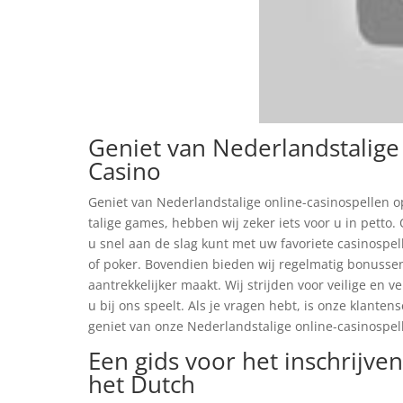
Geniet van Nederlandstalige
Casino
Geniet van Nederlandstalige online-casinospellen o
talige games, hebben wij zeker iets voor u in petto.
u snel aan de slag kunt met uw favoriete casinospel
of poker. Bovendien bieden wij regelmatig bonusse
aantrekkelijker maakt. Wij strijden voor veilige en
u bij ons speelt. Als je vragen hebt, is onze klante
geniet van onze Nederlandstalige online-casinospel
Een gids voor het inschrijve
het Dutch