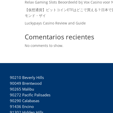
Relax Gaming Slots Beoordeeld bij Vox Casino voor 
【仮想通貨】ビットコインETFはどこで買える？日本で買える？将
モンド・ザイ
Luckypays Casino Review and Guide
Comentarios recientes
No comments to show.
90210 Beverly Hills
90049 Brentwood
90265 Malibu
90272 Pacific Palisades
90290 Calabasas
91436 Encino
91302 Hidden Hills