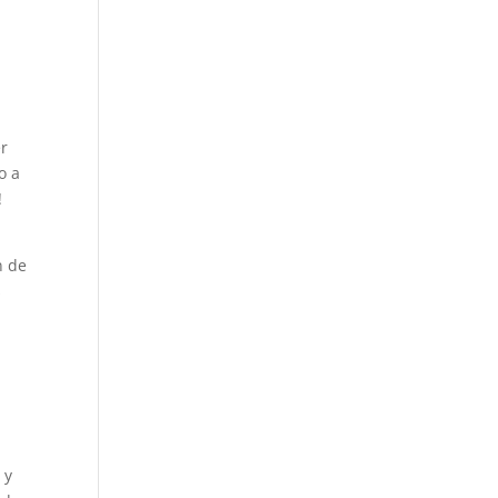
er
o a
!
n de
s
 y