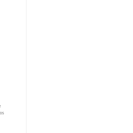
e
los