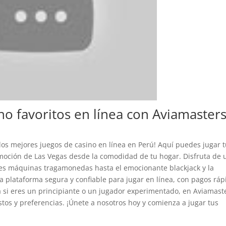
ino favoritos en línea con Aviamaster
los mejores juegos de casino en línea en Perú! Aquí puedes jugar 
emoción de Las Vegas desde la comodidad de tu hogar. Disfruta de 
les máquinas tragamonedas hasta el emocionante blackjack y la
na plataforma segura y confiable para jugar en línea, con pagos ráp
ta si eres un principiante o un jugador experimentado, en Aviamast
tos y preferencias. ¡Únete a nosotros hoy y comienza a jugar tus