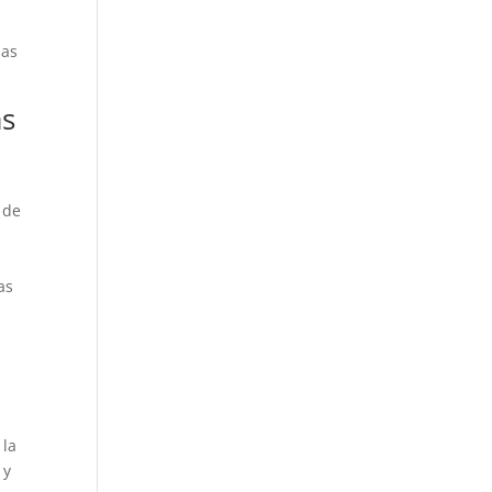
las
ás
 de
e
as
 la
 y