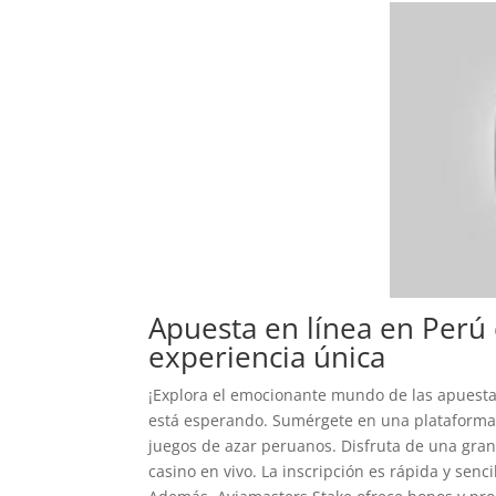
Apuesta en línea en Perú
experiencia única
¡Explora el emocionante mundo de las apuestas
está esperando. Sumérgete en una plataforma 
juegos de azar peruanos. Disfruta de una gra
casino en vivo. La inscripción es rápida y senc