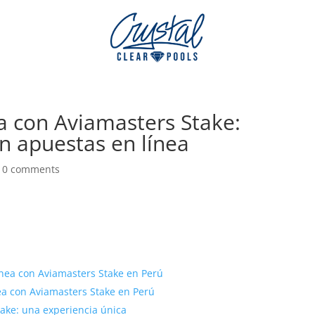
ea con Aviamasters Stake:
n apuestas en línea
|
0 comments
ínea con Aviamasters Stake en Perú
nea con Aviamasters Stake en Perú
ake: una experiencia única