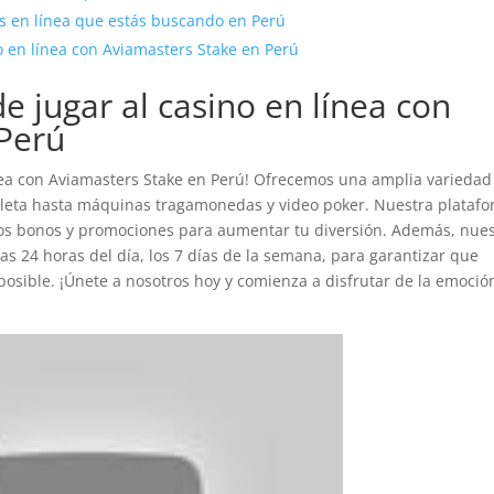
as en línea que estás buscando en Perú
 en línea con Aviamasters Stake en Perú
 jugar al casino en línea con
Perú
ínea con Aviamasters Stake en Perú! Ofrecemos una amplia variedad
ruleta hasta máquinas tragamonedas y video poker. Nuestra plataf
osos bonos y promociones para aumentar tu diversión. Además, nue
 las 24 horas del día, los 7 días de la semana, para garantizar que
posible. ¡Únete a nosotros hoy y comienza a disfrutar de la emoció
!