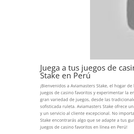
Juega a tus juegos de cas
Stake en Perú
¡Bienvenidos a Aviamasters Stake, el hogar de 
juegos de casino favoritos y experimentar la 
gran variedad de juegos, desde las tradiciona
sofisticada ruleta. Aviamasters Stake ofrece u
y un servicio al cliente excepcional. No impor
Stake encontrarás algo que se adapte a tus gus
juegos de casino favoritos en línea en Perú!