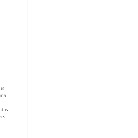
s
tus
una
idos
ers