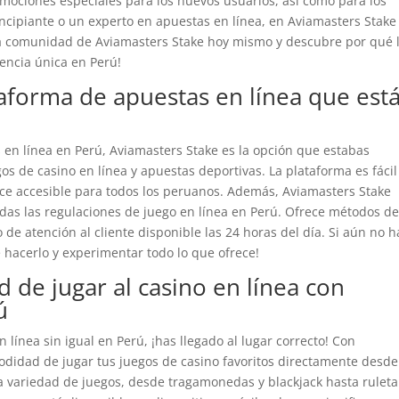
mociones especiales para los nuevos usuarios, así como para los
incipiante o un experto en apuestas en línea, en Aviamasters Stake
la comunidad de Aviamasters Stake hoy mismo y descubre por qué 
encia única en Perú!
taforma de apuestas en línea que est
en línea en Perú, Aviamasters Stake es la opción que estabas
s de casino en línea y apuestas deportivas. La plataforma es fácil
hace accesible para todos los peruanos. Además, Aviamasters Stake
odas las regulaciones de juego en línea en Perú. Ofrece métodos d
 de atención al cliente disponible las 24 horas del día. Si aún no h
hacerlo y experimentar todo lo que ofrece!
de jugar al casino en línea con
ú
línea sin igual en Perú, ¡has llegado al lugar correcto! Con
odidad de jugar tus juegos de casino favoritos directamente desde
variedad de juegos, desde tragamonedas y blackjack hasta ruleta