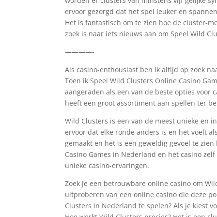
worden er clusters van minstens vijf gelijke
ervoor gezorgd dat het spel leuker en spannen
Het is fantastisch om te zien hoe de cluster-m
zoek is naar iets nieuws aan om Speel Wild Cl
————-
Als casino-enthousiast ben ik altijd op zoek na
Toen ik Speel Wild Clusters Online Casino Gam
aangeraden als een van de beste opties voor c
heeft een groot assortiment aan spellen ter be
Wild Clusters is een van de meest unieke en in
ervoor dat elke ronde anders is en het voelt al
gemaakt en het is een geweldig gevoel te zien
Casino Games in Nederland en het casino zelf
unieke casino-ervaringen.
Zoek je een betrouwbare online casino om Wild
uitproberen van een online casino die deze po
Clusters in Nederland te spelen? Als je kiest v
Hoe werkt Wild Clusters precies? Het is een cl