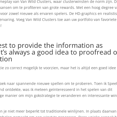
meplay van Van Wild Clusters, waar clusterwinsten de norm zijn. 
ansen om te profiteren van grote rewards. Met een hoog degree 
 voor zowel nieuwe als ervaren spelers. De HD-graphics en realisti
rvaring. Voeg Van Wild Clusters toe aan uw portfolio van favoriete
!
est to provide the information as
 it’s always a good idea to proofread 
tion
e zo correct mogelijk te voorzien, maar het is altijd een goed ide
p zoek naar spannende nieuwe spellen om te proberen. Toen ik Spee
d ontdekte, was ik meteen geïnteresseerd in het spelen van dit
dige manier om mijn gokstrategie te veranderen en interessante wi
je niet meer beperkt tot traditionele winlijnen. In plaats daarvan