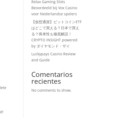
Relax Gaming Slots
Beoordeeld bij Vox Casino
voor Nederlandse spelers
【仮想通貨】ビットコインETF
はどこで買える？日本で買え
る？将来性も徹底解説！
CRYPTO INSIGHT powered
by ダイヤモンド・ザイ
Luckypays Casino Review
and Guide
Comentarios
recientes
lete
No comments to show.
d!