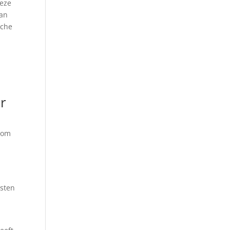
Deze
van
sche
or
e om
l
nsten