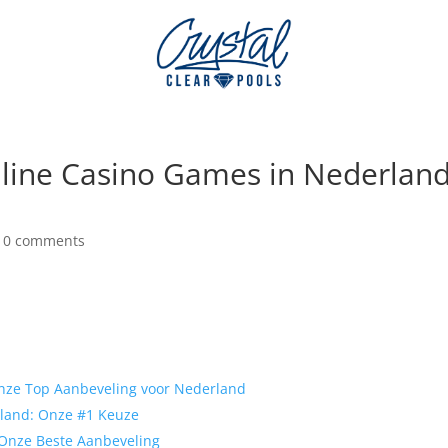
nline Casino Games in Nederland
|
0 comments
Onze Top Aanbeveling voor Nederland
rland: Onze #1 Keuze
: Onze Beste Aanbeveling