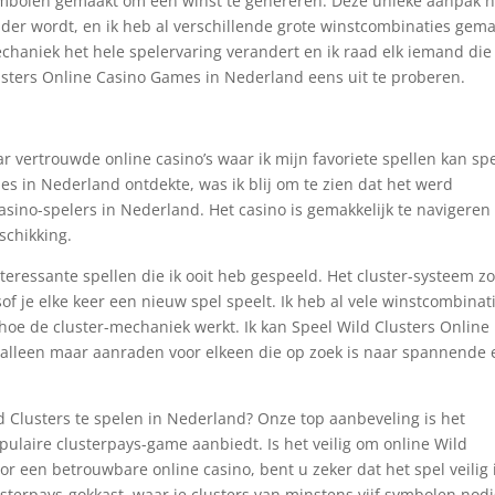
 symbolen gemaakt om een winst te genereren. Deze unieke aanpak h
der wordt, en ik heb al verschillende grote winstcombinaties gema
echaniek het hele spelervaring verandert en ik raad elk iemand die
usters Online Casino Games in Nederland eens uit te proberen.
ar vertrouwde online casino’s waar ik mijn favoriete spellen kan sp
es in Nederland ontdekte, was ik blij om te zien dat het werd
asino-spelers in Nederland. Het casino is gemakkelijk te navigeren
schikking.
teressante spellen die ik ooit heb gespeeld. Het cluster-systeem zo
sof je elke keer een nieuw spel speelt. Ik heb al vele winstcombinat
 hoe de cluster-mechaniek werkt. Ik kan Speel Wild Clusters Online
 alleen maar aanraden voor elkeen die op zoek is naar spannende 
 Clusters te spelen in Nederland? Onze top aanbeveling is het
pulaire clusterpays-game aanbiedt. Is het veilig om online Wild
oor een betrouwbare online casino, bent u zeker dat het spel veilig 
usterpays-gokkast, waar je clusters van minstens vijf symbolen nod