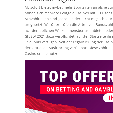
Ab sofort bietet mybet mehr Sportarten an als je zu
haben sich mehrere Echtgeld Casinos mit EU Lizenz 
Auszahlungen sind jedoch leider nicht möglich. Auc
umgesetzt. Wir überprüfen die Arten von Bonuszahlu
nur den üblichen Willkommensbonus anbieten oder 
GlüStV 2021 dazu verpflichtet, auf der Startseite ihr
Erlaubnis verfügen. Seit der Legalisierung der Casin
der virtuellen Ausführung verfügbar. Diese Zahlung
Casino online nutzen.