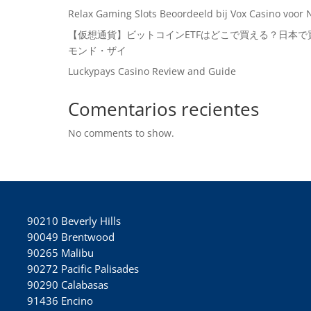
Relax Gaming Slots Beoordeeld bij Vox Casino voor 
【仮想通貨】ビットコインETFはどこで買える？日本で買える？将
モンド・ザイ
Luckypays Casino Review and Guide
Comentarios recientes
No comments to show.
90210 Beverly Hills
90049 Brentwood
90265 Malibu
90272 Pacific Palisades
90290 Calabasas
91436 Encino