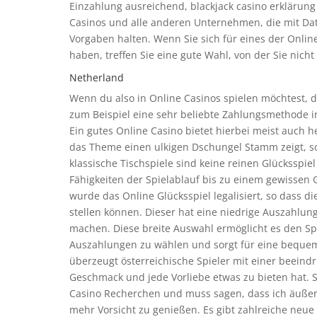
Einzahlung ausreichend, blackjack casino erklärun
Casinos und alle anderen Unternehmen, die mit Da
Vorgaben halten. Wenn Sie sich für eines der Onlin
haben, treffen Sie eine gute Wahl, von der Sie nicht
Netherland
Wenn du also in Online Casinos spielen möchtest, da
zum Beispiel eine sehr beliebte Zahlungsmethode in
Ein gutes Online Casino bietet hierbei meist auch 
das Theme einen ulkigen Dschungel Stamm zeigt, s
klassische Tischspiele sind keine reinen Glücksspie
Fähigkeiten der Spielablauf bis zu einem gewissen 
wurde das Online Glücksspiel legalisiert, so dass d
stellen können. Dieser hat eine niedrige Auszahlung
machen. Diese breite Auswahl ermöglicht es den Sp
Auszahlungen zu wählen und sorgt für eine bequem
überzeugt österreichische Spieler mit einer beeind
Geschmack und jede Vorliebe etwas zu bieten hat. S
Casino Recherchen und muss sagen, dass ich äußers
mehr Vorsicht zu genießen. Es gibt zahlreiche neu