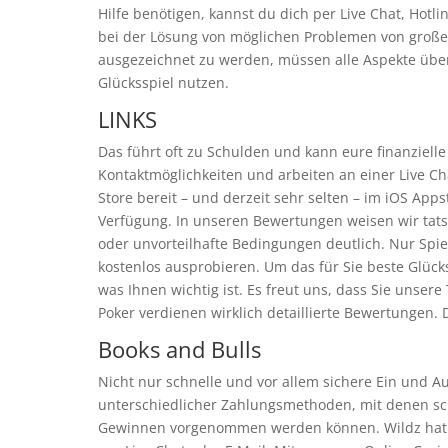
Hilfe benötigen, kannst du dich per Live Chat, Hot
bei der Lösung von möglichen Problemen von großem 
ausgezeichnet zu werden, müssen alle Aspekte übe
Glücksspiel nutzen.
LINKS
Das führt oft zu Schulden und kann eure finanzielle
Kontaktmöglichkeiten und arbeiten an einer Live Cha
Store bereit – und derzeit sehr selten – im iOS Ap
Verfügung. In unseren Bewertungen weisen wir tatsä
oder unvorteilhafte Bedingungen deutlich. Nur Spie
kostenlos ausprobieren. Um das für Sie beste Glückss
was Ihnen wichtig ist. Es freut uns, dass Sie unsere
Poker verdienen wirklich detaillierte Bewertungen. 
Books and Bulls
Nicht nur schnelle und vor allem sichere Ein und A
unterschiedlicher Zahlungsmethoden, mit denen sc
Gewinnen vorgenommen werden können. Wildz hat ni