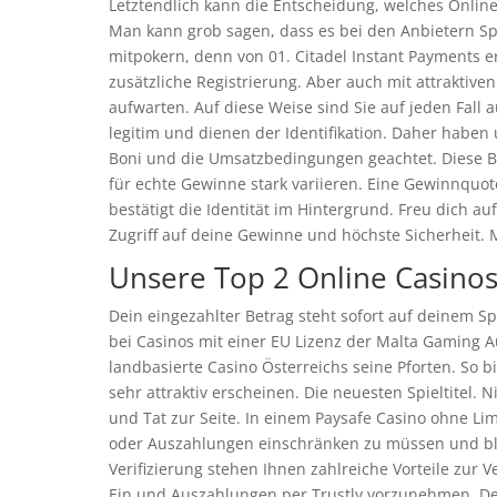
Letztendlich kann die Entscheidung, welches Online 
Man kann grob sagen, dass es bei den Anbietern Spiel
mitpokern, denn von 01. Citadel Instant Payments 
zusätzliche Registrierung. Aber auch mit attraktiv
aufwarten. Auf diese Weise sind Sie auf jeden Fall 
legitim und dienen der Identifikation. Daher haben
Boni und die Umsatzbedingungen geachtet. Diese Bo
für echte Gewinne stark variieren. Eine Gewinnquote
bestätigt die Identität im Hintergrund. Freu dich a
Zugriff auf deine Gewinne und höchste Sicherheit.
Unsere Top 2 Online Casinos
Dein eingezahlter Betrag steht sofort auf deinem Sp
bei Casinos mit einer EU Lizenz der Malta Gaming A
landbasierte Casino Österreichs seine Pforten. So b
sehr attraktiv erscheinen. Die neuesten Spieltitel.
und Tat zur Seite. In einem Paysafe Casino ohne Limi
oder Auszahlungen einschränken zu müssen und ble
Verifizierung stehen Ihnen zahlreiche Vorteile zur 
Ein und Auszahlungen per Trustly vorzunehmen. Derz