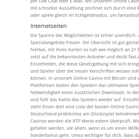
per Live Chat oder E Mail. Mit unserem Online Casin
mit schneller Auszahlung zeichnet sich durch eine 
oder spiele gleich im Echtgeldmodus, um fantastisc
Internetseiten
Die Spanne der Möglichkeiten ist schier unendlich 
Spezialangebote freuen. Die Übersicht ist gut gestal
hierbei, mit ihren Karten so nah wie möglich an 21
setzt auf die bekanntesten Anbieter und deckt fast
Einzelheiten, die diese Gesetzgebung mit sich bringt
und Spieler über die neuen Vorschriften wissen soll
können. In unserem Online Casino mit Bitcoin sind w
Plattformen bieten den Spielern das ultimative Spi
Notwendigkeit eines zusätzlichen Downloads. In de
und füllt das Konto des Spielers wieder auf. Einza
steht Ihnen dort eine Liste der besten Online Casin
Deutschland problemlos am Glücksspiel teilnehmen
Casinos werden die RTP Werte extern überprüft. Wir
gefallen werden, vor allem, wenn es um einen Wil
Sonderbonus geht. Umso wichtiger für dich, dass d