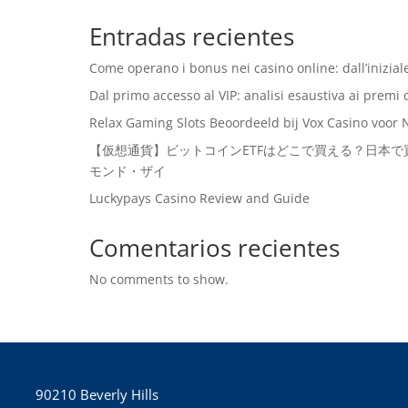
Entradas recientes
Come operano i bonus nei casino online: dall’inizial
Dal primo accesso al VIP: analisi esaustiva ai premi 
Relax Gaming Slots Beoordeeld bij Vox Casino voor 
【仮想通貨】ビットコインETFはどこで買える？日本で買える？将
モンド・ザイ
Luckypays Casino Review and Guide
Comentarios recientes
No comments to show.
90210 Beverly Hills