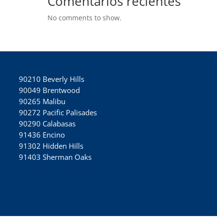
Comentarios recientes
No comments to show.
90210 Beverly Hills
90049 Brentwood
90265 Malibu
90272 Pacific Palisades
90290 Calabasas
91436 Encino
91302 Hidden Hills
91403 Sherman Oaks