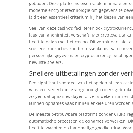
geboden. Deze platforms eisen vaak minimale persoo
moderne encryptietechnologie om gegevens te bevei
is dit een essentieel criterium bij het kiezen van ee
Veel van deze casino’s faciliteren ook cryptocurrenc
laag van anonimiteit verschaft. Met cryptovaluta k
hoeft te delen met het casino. Dit vermindert niet al
snellere transacties zonder tussenkomst van conven
persoonlijke gegevens en cryptocurrency-betalingen
bewuste spelers.
Snellere uitbetalingen zonder veri
Een significant voordeel van het spelen bij een casi
winsten. Nederlandse vergunninghouders gebruiken
zorgen dat opnames dagen of zelfs weken kunnen du
kunnen opnames vaak binnen enkele uren worden a
De meeste betrouwbare platforms zonder Cruks-regi
automatische processen de opnames verwerken. Dit h
hoeft te wachten op handmatige goedkeuring. Voor s