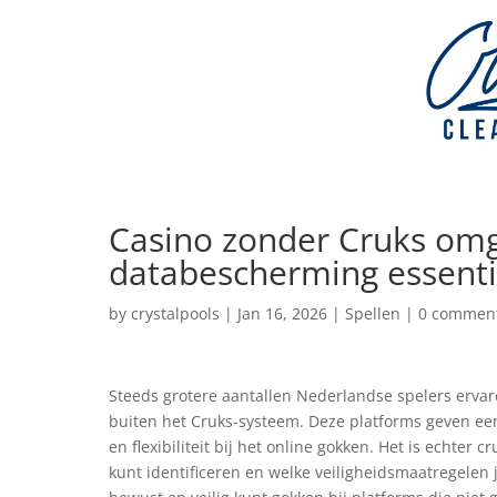
Casino zonder Cruks om
databescherming essentie
by
crystalpools
|
Jan 16, 2026
|
Spellen
|
0 commen
Steeds grotere aantallen Nederlandse spelers ervar
buiten het Cruks-systeem. Deze platforms geven een a
en flexibiliteit bij het online gokken. Het is echte
kunt identificeren en welke veiligheidsmaatregelen j