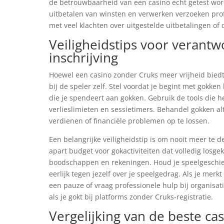
de betrouwbaarheid van een casino echt getest w
uitbetalen van winsten en verwerken verzoeken pro
met veel klachten over uitgestelde uitbetalingen o
Veiligheidstips voor verant
inschrijving
Hoewel een casino zonder Cruks meer vrijheid biedt
bij de speler zelf. Stel voordat je begint met gokken
die je spendeert aan gokken. Gebruik de tools die he
verlieslimieten en sessietimers. Behandel gokken al
verdienen of financiële problemen op te lossen.
Een belangrijke veiligheidstip is om nooit meer te 
apart budget voor gokactiviteiten dat volledig losge
boodschappen en rekeningen. Houd je speelgeschiede
eerlijk tegen jezelf over je speelgedrag. Als je mer
een pauze of vraag professionele hulp bij organisat
als je gokt bij platforms zonder Cruks-registratie.
Vergelijking van de beste ca