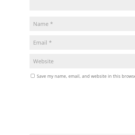
Save my name, email, and website in this browse