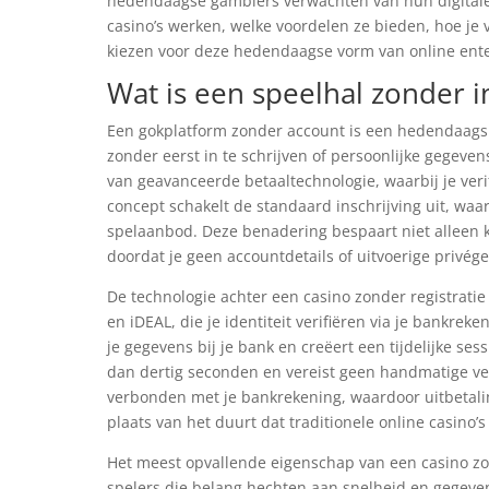
hedendaagse gamblers verwachten van hun digitale ca
casino’s werken, welke voordelen ze bieden, hoe je
kiezen voor deze hedendaagse vorm van online enter
Wat is een speelhal zonder i
Een gokplatform zonder account is een hedendaags 
zonder eerst in te schrijven of persoonlijke gegeve
van geavanceerde betaaltechnologie, waarbij je verif
concept schakelt de standaard inschrijving uit, waa
spelaanbod. Deze benadering bespaart niet alleen 
doordat je geen accountdetails of uitvoerige privég
De technologie achter een casino zonder registrati
en iDEAL, die je identiteit verifiëren via je bankreke
je gegevens bij je bank en creëert een tijdelijke sess
dan dertig seconden en vereist geen handmatige veri
verbonden met je bankrekening, waardoor uitbetali
plaats van het duurt dat traditionele online casino’
Het meest opvallende eigenschap van een casino zond
spelers die belang hechten aan snelheid en gegeven