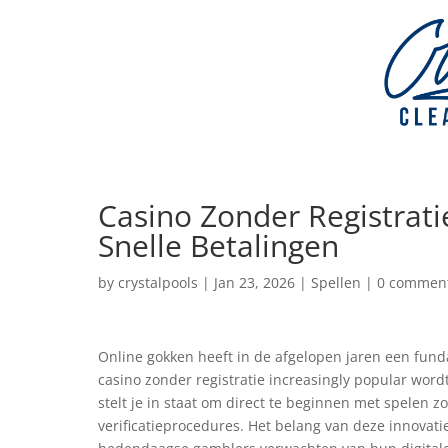
Casino Zonder Registrati
Snelle Betalingen
by
crystalpools
|
Jan 23, 2026
|
Spellen
|
0 commen
Online gokken heeft in de afgelopen jaren een fun
casino zonder registratie increasingly popular wo
stelt je in staat om direct te beginnen met spelen 
verificatieprocedures. Het belang van deze innovati