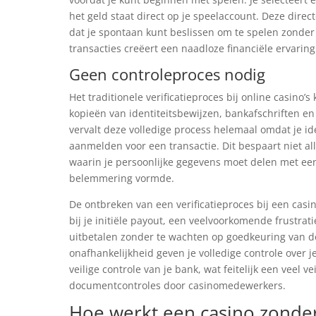
het geld staat direct op je speelaccount. Deze direc
dat je spontaan kunt beslissen om te spelen zonder
transacties creëert een naadloze financiële ervarin
Geen controleproces nodig
Het traditionele verificatieproces bij online casino
kopieën van identiteitsbewijzen, bankafschriften en
vervalt deze volledige process helemaal omdat je id
aanmelden voor een transactie. Dit bespaart niet al
waarin je persoonlijke gegevens moet delen met een 
belemmering vormde.
De ontbreken van een verificatieproces bij een casin
bij je initiële payout, een veelvoorkomende frustratie
uitbetalen zonder te wachten op goedkeuring van do
onafhankelijkheid geven je volledige controle over 
veilige controle van je bank, wat feitelijk een veel v
documentcontroles door casinomedewerkers.
Hoe werkt een casino zonder 