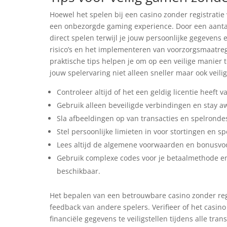
Hoewel het spelen bij een casino zonder registratie v
een onbezorgde gaming experience. Door een aantal 
direct spelen terwijl je jouw persoonlijke gegevens
risico’s en het implementeren van voorzorgsmaatrege
praktische tips helpen je om op een veilige manier 
jouw spelervaring niet alleen sneller maar ook veili
Controleer altijd of het een geldig licentie heeft
Gebruik alleen beveiligde verbindingen en stay aw
Sla afbeeldingen op van transacties en spelrondes
Stel persoonlijke limieten in voor stortingen en
Lees altijd de algemene voorwaarden en bonusvoo
Gebruik complexe codes voor je betaalmethode en 
beschikbaar.
Het bepalen van een betrouwbare casino zonder reg
feedback van andere spelers. Verifieer of het casi
financiële gegevens te veiligstellen tijdens alle tr