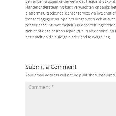
Een ander cruciaal onderwerp dat frequent opkomt is
klantenondersteuning kunt verwachten ondanks het
platforms uitstekende klantenservice via live chat o
transactiegegevens. Spelers vragen zich ook af ove
zonder account, wat mogelijk is door zelf ingesteld
zich af of deze casino’s legaal zijn in Nederland, en
bezit stelt en de huidige Nederlandse wetgeving.
Submit a Comment
Your email address will not be published.
Required 